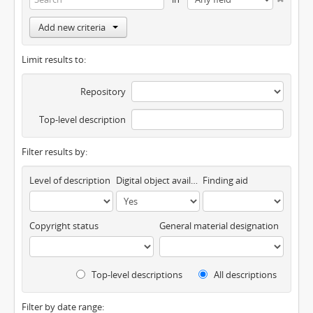
Add new criteria
Limit results to:
Repository
Top-level description
Filter results by:
Level of description
Digital object available
Finding aid
Copyright status
General material designation
Top-level descriptions
All descriptions
Filter by date range: