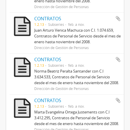
enero hasta noviembre del 2008.
Dirección de Gestión de Personas
CONTRATOS
1.2.13
Subseries
feb. a nov.
Juan Arturo Venica Machuca con C.I. 1.074.659,
Contratos de Personal de Servicio desde el mes de
enero hasta noviembre del 2008.
Dirección de Gestión de Personas
CONTRATOS
1.2.13
Subseries
feb. a nov.
Norma Beatriz Peralta Santander con C.I
3.634.533, Contratos de Personal de Servicio
desde el mes de enero hasta noviembre del 2008.
Dirección de Gestión de Personas
CONTRATOS
1.2.13
Subseries
feb. a nov.
Marta Evangelina Ortega Justements con C.I
3.412.295, Contratos de Personal de Servicio
desde el mes de enero hasta noviembre del 2008.
Dirección de Gestión de Personas