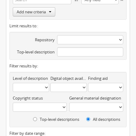
Add new criteria
Limit results to:
Repository
Top-level description
Filter results by:
Level of description
Digital object available
Finding aid
Copyright status
General material designation
Top-level descriptions
All descriptions
Filter by date range: