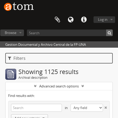
Log in
Browse
Gestion Documental y Archivo Central de la FP-UNA
Filters
Showing 1125 results
Archival description
Advanced search options
Find results with:
in