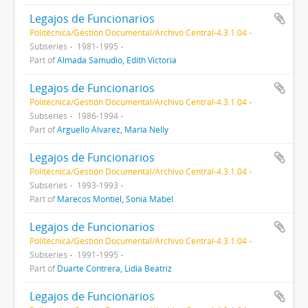
Legajos de Funcionarios
Politécnica/Gestión Documental/Archivo Central-4.3.1.04
Subseries
1981-1995
Part of
Almada Samudio, Edith Victoria
Legajos de Funcionarios
Politécnica/Gestión Documental/Archivo Central-4.3.1.04
Subseries
1986-1994
Part of
Arguello Álvarez, María Nelly
Legajos de Funcionarios
Politécnica/Gestión Documental/Archivo Central-4.3.1.04
Subseries
1993-1993
Part of
Marecos Montiel, Sonia Mabel
Legajos de Funcionarios
Politécnica/Gestión Documental/Archivo Central-4.3.1.04
Subseries
1991-1995
Part of
Duarte Contrera, Lidia Beatriz
Legajos de Funcionarios