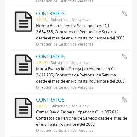
Dirección de Gestión de Personas
CONTRATOS
1.2.13
Subseries
feb. a nov.
Norma Beatriz Peralta Santander con C.I
3.634.533, Contratos de Personal de Servicio
desde el mes de enero hasta noviembre del 2008.
Dirección de Gestión de Personas
CONTRATOS
1.2.13
Subseries
feb. a nov.
Marta Evangelina Ortega Justements con C.I
3.412.295, Contratos de Personal de Servicio
desde el mes de enero hasta noviembre del 2008.
Dirección de Gestión de Personas
CONTRATOS
1.2.13
Subseries
feb. a nov
Osmar David Ferreira López con C.I. 4.085.612,
Contratos de Personal de Servicio desde el mes de
enero hasta noviembre del 2008.
Dirección de Gestión de Personas