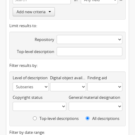
Add new criteria
Limit results to:
Repository
Top-level description
Filter results by:
Level of description
Digital object available
Finding aid
Copyright status
General material designation
Top-level descriptions
All descriptions
Filter by date range: