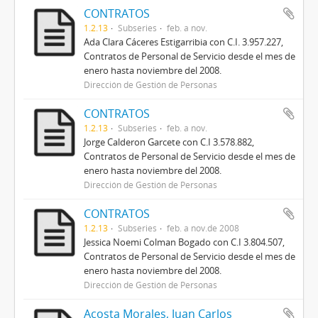
CONTRATOS
1.2.13
Subseries
feb. a nov.
Ada Clara Cáceres Estigarribia con C.I. 3.957.227,
Contratos de Personal de Servicio desde el mes de
enero hasta noviembre del 2008.
Dirección de Gestión de Personas
CONTRATOS
1.2.13
Subseries
feb. a nov.
Jorge Calderon Garcete con C.I 3.578.882,
Contratos de Personal de Servicio desde el mes de
enero hasta noviembre del 2008.
Dirección de Gestión de Personas
CONTRATOS
1.2.13
Subseries
feb. a nov.de 2008
Jessica Noemi Colman Bogado con C.I 3.804.507,
Contratos de Personal de Servicio desde el mes de
enero hasta noviembre del 2008.
Dirección de Gestión de Personas
Acosta Morales, Juan Carlos