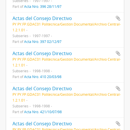
Subseries
1997-1997
Part of
Acta Nro. 396 28/11/97
Actas del Consejo Directivo
PY PY.FP.GDAC01 Politécnica/Gestión Documental/Archivo Central-
1.2.1.01
Subseries
1997-1997
Part of
Acta Nro. 397 02/12/97
Actas del Consejo Directivo
PY PY.FP.GDAC01 Politécnica/Gestión Documental/Archivo Central-
1.2.1.01
Subseries
1998-1998
Part of
Acta Nro. 410 20/03/98
Actas del Consejo Directivo
PY PY.FP.GDAC01 Politécnica/Gestión Documental/Archivo Central-
1.2.1.01
Subseries
1998-1998
Part of
Acta Nro. 421/10/07/98
Actas del Consejo Directivo
PY PY.FP.GDAC01 Politécnica/Gestión Documental/Archivo Central-