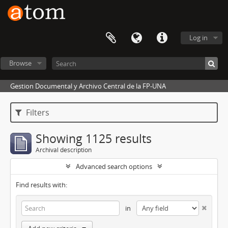
Log in
Browse
Gestion Documental y Archivo Central de la FP-UNA
Filters
Showing 1125 results
Archival description
Advanced search options
Find results with:
in