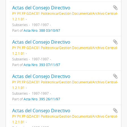
Actas del Consejo Directivo
PY PY.FP.GDAC01 Politécnica/Gestión Documental/Archivo Central-
1.2.1.01
Subseries
1997-1997
Part of
Acta Nro. 388 03/10/97
Actas del Consejo Directivo
PY PY.FP.GDAC01 Politécnica/Gestión Documental/Archivo Central-
1.2.1.01
Subseries
1997-1997
Part of
Acta Nro. 393 07/11/97
Actas del Consejo Directivo
PY PY.FP.GDAC01 Politécnica/Gestión Documental/Archivo Central-
1.2.1.01
Subseries
1997-1997
Part of
Acta Nro. 395 26/11/97
Actas del Consejo Directivo
PY PY.FP.GDAC01 Politécnica/Gestión Documental/Archivo Central-
1.2.1.01