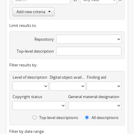
Add new criteria
Limit results to:
Repository
Top-level description
Filter results by:
Level of description
Digital object available
Finding aid
Copyright status
General material designation
Top-level descriptions
All descriptions
Filter by date range: