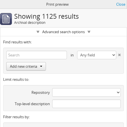
Print preview
Close
Showing 1125 results
Archival description
Advanced search options
Find results with:
in
Add new criteria
Limit results to:
Repository
Top-level description
Filter results by: