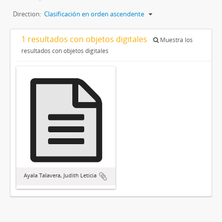
Direction:
Clasificación en orden ascendente
1 resultados con objetos digitales
Muestra los
resultados con objetos digitales
Ayala Talavera, Judith Leticia