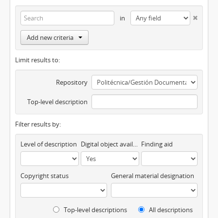
in
Add new criteria
Limit results to:
Repository
Top-level description
Filter results by:
Level of description
Digital object available
Finding aid
Copyright status
General material designation
Top-level descriptions
All descriptions