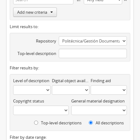
Add new criteria
Limit results to:
Repository
Top-level description
Filter results by:
Level of description
Digital object available
Finding aid
Copyright status
General material designation
Top-level descriptions
All descriptions
Filter by date range: