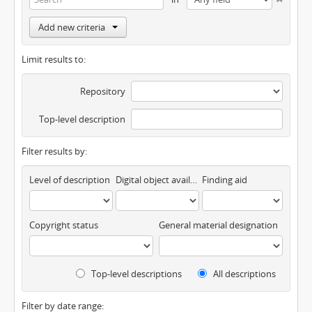
Add new criteria
Limit results to:
Repository
Top-level description
Filter results by:
Level of description
Digital object available
Finding aid
Copyright status
General material designation
Top-level descriptions
All descriptions
Filter by date range: