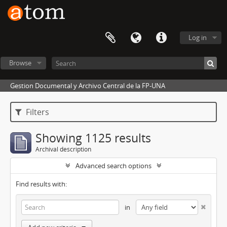
Log in
Browse
Gestion Documental y Archivo Central de la FP-UNA
Filters
Showing 1125 results
Archival description
Advanced search options
Find results with:
in