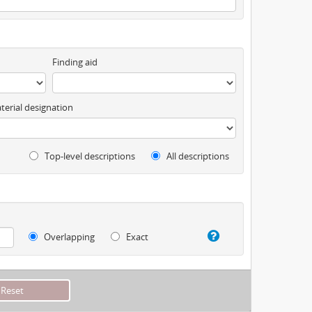
Finding aid
terial designation
Top-level descriptions
All descriptions
Overlapping
Exact