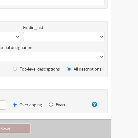
Finding aid
terial designation
Top-level descriptions
All descriptions
Overlapping
Exact